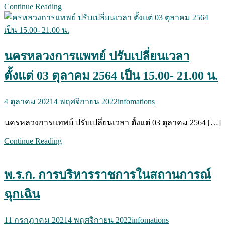
Continue Reading
นครหลวงการแพทย์ ปรับเปลี่ยนเวลา
ตั้งแต่ 03 ตุลาคม 2564 เป็น 15.00- 21.00 น.
4 ตุลาคม 2021
4 พฤศจิกายน 2022
infomations
นครหลวงการแทพย์ ปรับเปลี่ยนเวลา ตั้งแต่ 03 ตุลาคม 2564 […]
Continue Reading
พ.ร.ก. การบริหารราชการในสถานการณ์
ฉุกเฉิน
11 กรกฎาคม 2021
4 พฤศจิกายน 2022
infomations