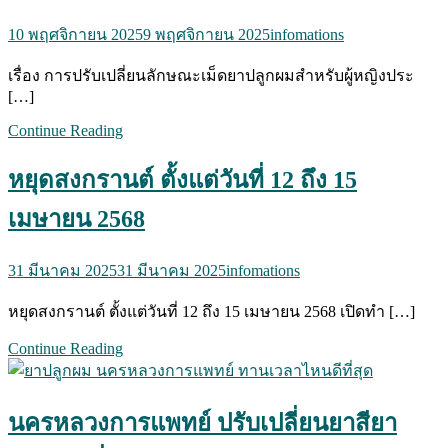
10 พฤศจิกายน 2025
9 พฤศจิกายน 2025
infomations
เรื่อง การปรับเปลี่ยนลักษณะเม็ดยาปลูกผมสำหรับผู้หญิงประ
[…]
Continue Reading
หยุดสงกรานต์ ตั้งแต่วันที่ 12 ถึง 15
เมษายน 2568
31 มีนาคม 2025
31 มีนาคม 2025
infomations
หยุดสงกรานต์ ตั้งแต่วันที่ 12 ถึง 15 เมษายน 2568 เปิดทำ […]
Continue Reading
นครหลวงการแพทย์ ปรับเปลี่ยนยาสียา