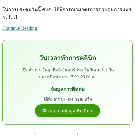
ในการประชุมวันนี้ ศบค. ได้พิจารณามาตรการควบคุมการแพร่
ระ […]
Continue Reading
วันเวลาทำการคลินิก
เปิดทำการ วันอาทิตย์-วันศุกร์ หยุดในวันเสาร์ 1 วัน
เวลาเปิดทำการ 17.00–23.00 น.
ข้อมูลการติดต่อ
ได้ที่เบอร์ 02-424-0536 หรือ
สอบถามข้อมูลเพิ่มเติม >