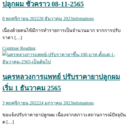
ปลูกผม ชั่วคราว 08-11-2565
8 พฤศจิกายน 2022
28 ธันวาคม 2023
infomations
เนื่องด้วยคนไข้มีการทำรายการเป็นจำนวนมาก จากการปรับ
ราคา […]
Continue Reading
นครหลวงการแพทย์ ปรับราคายาปลูกผม
เริ่ม 1 ธันวาคม 2565
3 พฤศจิกายน 2022
24 มกราคม 2023
infomations
ขอแจ้งปรับราคายาปลูกผม เนื่องจากสภาวะสถานการณ์ปัจจุบัน
ต […]