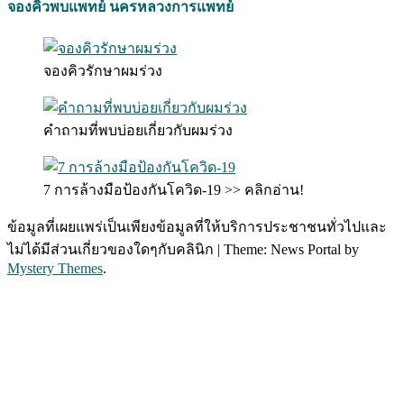
จองคิวพบแพทย์ นครหลวงการแพทย์
จองคิวรักษาผมร่วง
คำถามที่พบบ่อยเกี่ยวกับผมร่วง
7 การล้างมือป้องกันโควิด-19 >> คลิกอ่าน!
ข้อมูลที่เผยแพร่เป็นเพียงข้อมูลที่ให้บริการประชาชนทั่วไปและ
ไม่ได้มีส่วนเกี่ยวของใดๆกับคลินิก
|
Theme: News Portal by
Mystery Themes
.